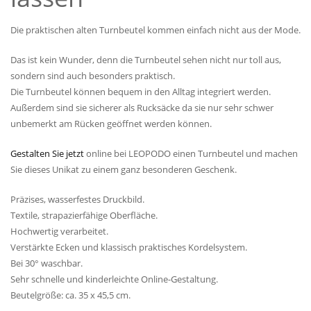
Die praktischen alten Turnbeutel kommen einfach nicht aus der Mode.
Das ist kein Wunder, denn die Turnbeutel sehen nicht nur toll aus,
sondern sind auch besonders praktisch.
Die Turnbeutel können bequem in den Alltag integriert werden.
Außerdem sind sie sicherer als Rucksäcke da sie nur sehr schwer
unbemerkt am Rücken geöffnet werden können.
Gestalten Sie jetzt
online bei LEOPODO einen Turnbeutel und machen
Sie dieses Unikat zu einem ganz besonderen Geschenk.
Präzises, wasserfestes Druckbild.
Textile, strapazierfähige Oberfläche.
Hochwertig verarbeitet.
Verstärkte Ecken und klassisch praktisches Kordelsystem.
Bei 30° waschbar.
Sehr schnelle und kinderleichte Online-Gestaltung.
Beutelgröße: ca. 35 x 45,5 cm.