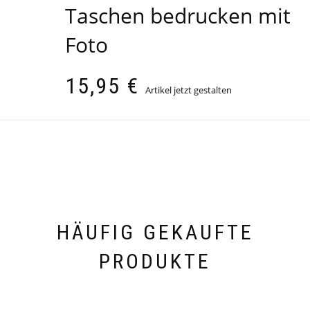
Taschen bedrucken mit
Foto
15,95
€
Artikel jetzt gestalten
HÄUFIG GEKAUFTE
PRODUKTE