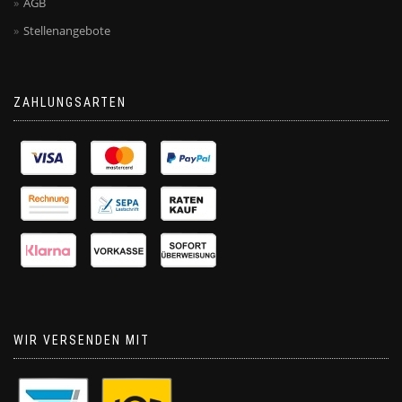
AGB
Stellenangebote
ZAHLUNGSARTEN
WIR VERSENDEN MIT