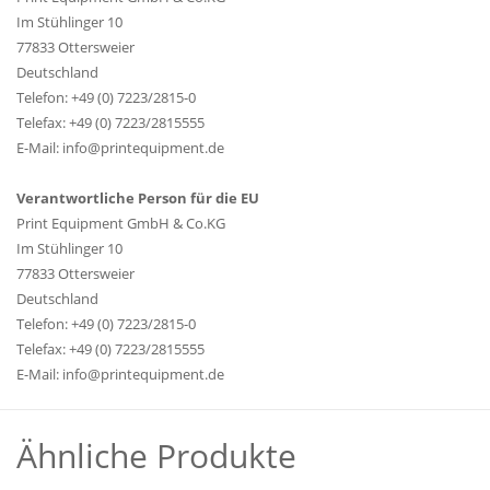
Im Stühlinger 10
77833 Ottersweier
Deutschland
Telefon: +49 (0) 7223/2815-0
Telefax: +49 (0) 7223/2815555
E-Mail: info@printequipment.de
Verantwortliche Person für die EU
Print Equipment GmbH & Co.KG
Im Stühlinger 10
77833 Ottersweier
Deutschland
Telefon: +49 (0) 7223/2815-0
Telefax: +49 (0) 7223/2815555
E-Mail: info@printequipment.de
Ähnliche Produkte