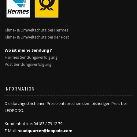
Klima- & Umweltschutz bei Hermes
Klima- & Umweltschutz bei der Post
Wo ist meine Sendung ?
Hermes Sendungsverfolgung
Post Sendungsverfolgung
INFORMATION
Die durchgestrichenen Preise entsprechen dem bisherigen Preis bei
LEOPODO.
Kundenhotline: 04183 / 79 12 79
E-Mail:
headquarter@leopodo.com