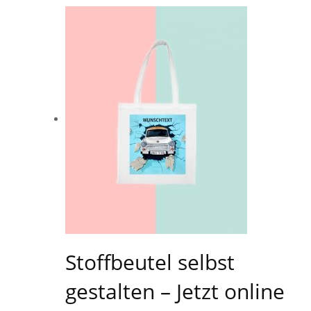
Stoffbeutel selbst
gestalten – Jetzt online