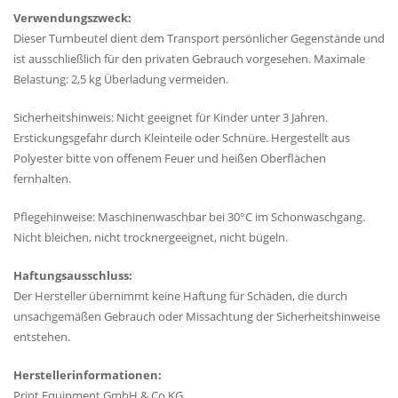
Verwendungszweck:
Dieser Turnbeutel dient dem Transport persönlicher Gegenstände und
ist ausschließlich für den privaten Gebrauch vorgesehen. Maximale
Belastung: 2,5 kg Überladung vermeiden.
Sicherheitshinweis: Nicht geeignet für Kinder unter 3 Jahren.
Erstickungsgefahr durch Kleinteile oder Schnüre. Hergestellt aus
Polyester bitte von offenem Feuer und heißen Oberflächen
fernhalten.
Pflegehinweise: Maschinenwaschbar bei 30°C im Schonwaschgang.
Nicht bleichen, nicht trocknergeeignet, nicht bügeln.
Haftungsausschluss:
Der Hersteller übernimmt keine Haftung für Schäden, die durch
unsachgemäßen Gebrauch oder Missachtung der Sicherheitshinweise
entstehen.
Herstellerinformationen:
Print Equipment GmbH & Co.KG