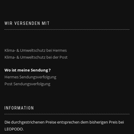
WIR VERSENDEN MIT
Klima- & Umweltschutz bei Hermes
Klima- & Umweltschutz bei der Post
Wo ist meine Sendung ?
Hermes Sendungsverfolgung
Post Sendungsverfolgung
INFORMATION
Die durchgestrichenen Preise entsprechen dem bisherigen Preis bei
LEOPODO.