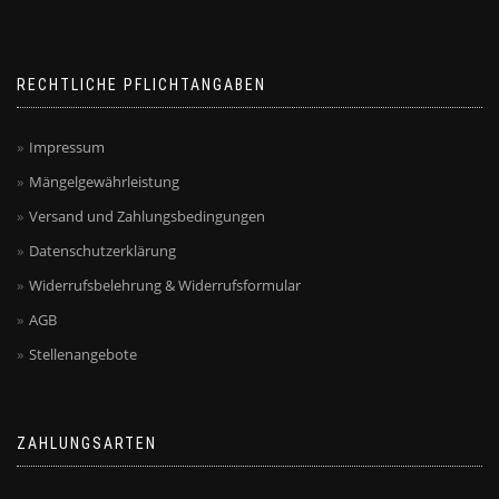
RECHTLICHE PFLICHTANGABEN
Impressum
Mängelgewährleistung
Versand und Zahlungsbedingungen
Datenschutzerklärung
Widerrufsbelehrung & Widerrufsformular
AGB
Stellenangebote
ZAHLUNGSARTEN